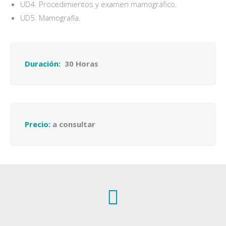
UD4. Procedimientos y examen mamográfico.
UD5. Mamografía.
Duración:
30 Horas
Precio:
a consultar