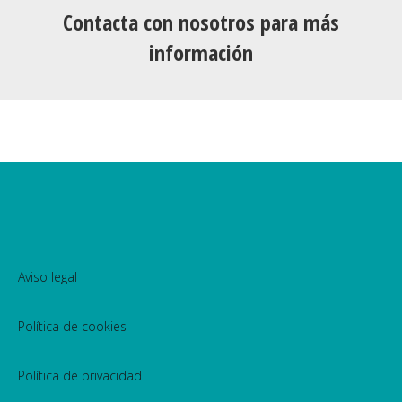
Contacta con nosotros para más
información
Aviso legal
Política de cookies
Política de privacidad