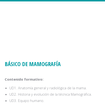
BÁSICO DE MAMOGRAFÍA
Contenido formativo:
UD1. Anatomía general y radiológica de la mama.
UD2. Historia y evolución de la técnica Mamográfica.
UD3. Equipo humano.