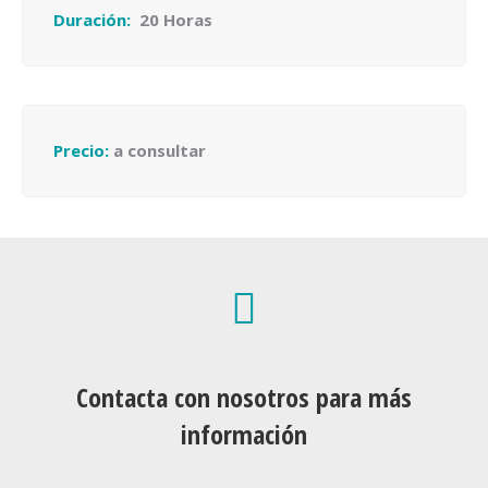
Duración:
20 Horas
Precio:
a consultar
Contacta con nosotros para más
información