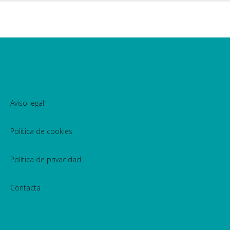
Aviso legal
Política de cookies
Política de privacidad
Contacta