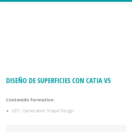
DISEÑO DE SUPERFICIES CON CATIA V5
Contenido formativo:
UD1. Generative Shape Design