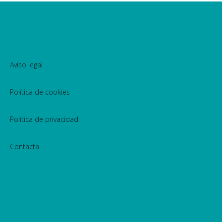
Aviso legal
Política de cookies
Política de privacidad
Contacta