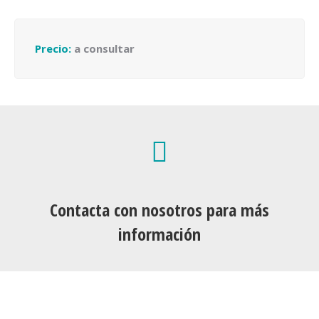
Precio:
a consultar
Contacta con nosotros para más
información