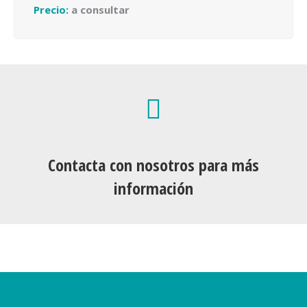
Precio:
a consultar
Contacta con nosotros para más
información