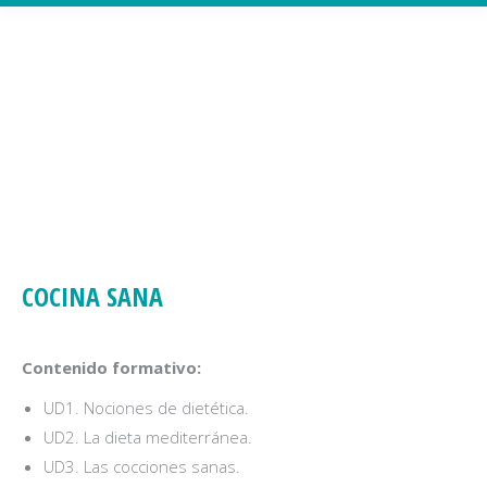
COCINA SANA
Contenido formativo:
UD1. Nociones de dietética.
UD2. La dieta mediterránea.
UD3. Las cocciones sanas.