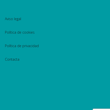
Aviso legal
Política de cookies
Política de privacidad
Contacta