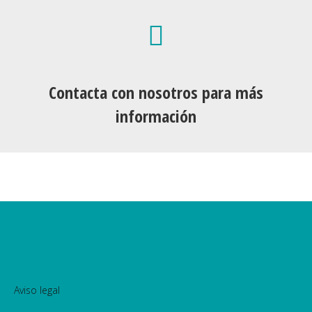
Contacta con nosotros para más
información
Aviso legal