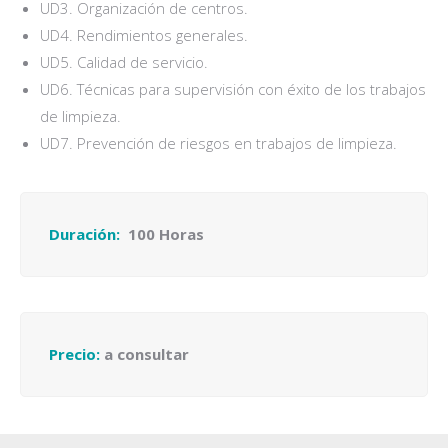
UD3. Organización de centros.
UD4. Rendimientos generales.
UD5. Calidad de servicio.
UD6. Técnicas para supervisión con éxito de los trabajos
de limpieza.
UD7. Prevención de riesgos en trabajos de limpieza.
Duración:
100 Horas
Precio:
a consultar