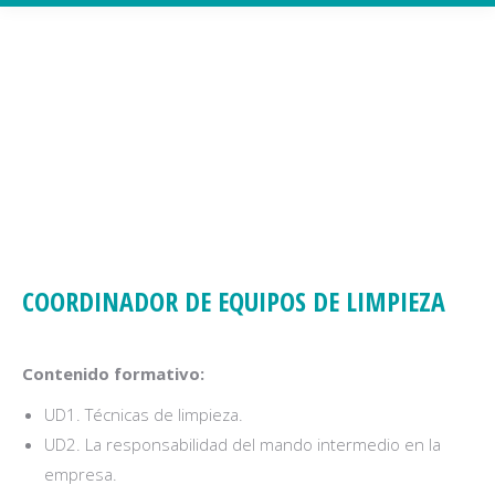
COORDINADOR DE EQUIPOS DE LIMPIEZA
Contenido formativo:
UD1. Técnicas de limpieza.
UD2. La responsabilidad del mando intermedio en la
empresa.