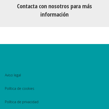
Contacta con nosotros para más
información
Aviso legal
Política de cookies
Política de privacidad